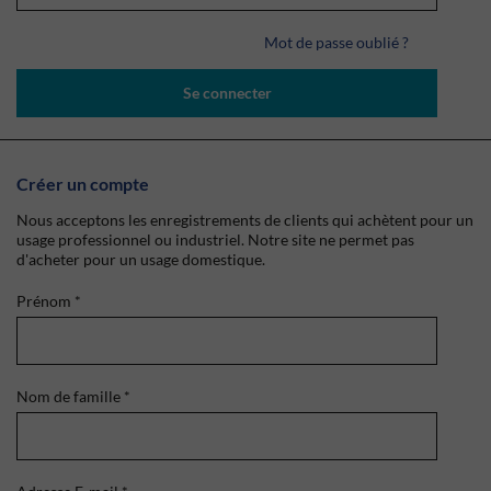
Mot de passe oublié ?
Se connecter
Créer un compte
Nous acceptons les enregistrements de clients qui achètent pour un
usage professionnel ou industriel. Notre site ne permet pas
d'acheter pour un usage domestique.
Prénom
*
Nom de famille
*