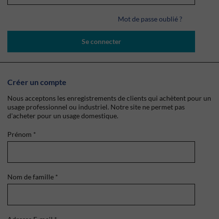
Mot de passe oublié ?
Se connecter
Créer un compte
Nous acceptons les enregistrements de clients qui achètent pour un
usage professionnel ou industriel. Notre site ne permet pas
d'acheter pour un usage domestique.
Prénom
*
Nom de famille
*