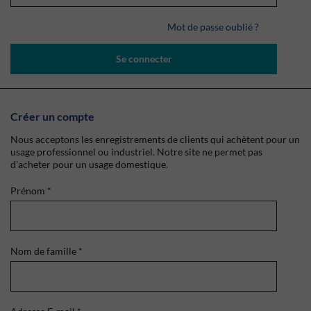
Mot de passe oublié ?
Se connecter
Créer un compte
Nous acceptons les enregistrements de clients qui achètent pour un
usage professionnel ou industriel. Notre site ne permet pas
d'acheter pour un usage domestique.
Prénom
*
Nom de famille
*