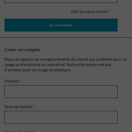
Mot de passe oublié ?
Se connecter
Créer un compte
Nous acceptons les enregistrements de clients qui achètent pour un
usage professionnel ou industriel. Notre site ne permet pas
d'acheter pour un usage domestique.
Prénom
*
Nom de famille
*