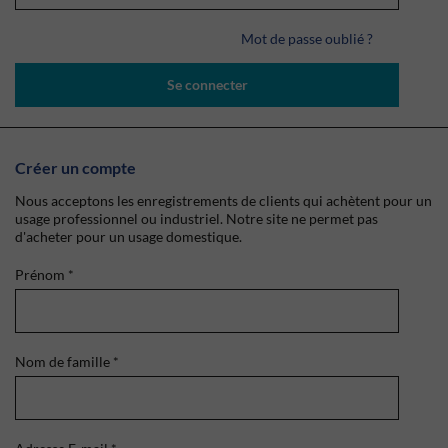
Mot de passe oublié ?
Se connecter
Créer un compte
Nous acceptons les enregistrements de clients qui achètent pour un
usage professionnel ou industriel. Notre site ne permet pas
d'acheter pour un usage domestique.
Prénom
*
Nom de famille
*