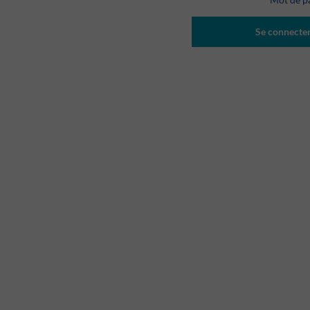
Se connecte