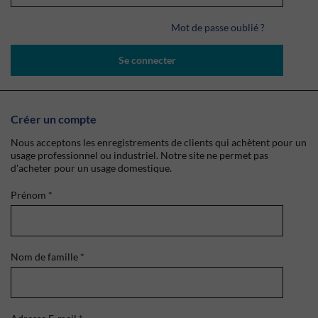
Mot de passe oublié ?
Se connecter
Créer un compte
Nous acceptons les enregistrements de clients qui achètent pour un
usage professionnel ou industriel. Notre site ne permet pas
d'acheter pour un usage domestique.
Prénom
*
Nom de famille
*