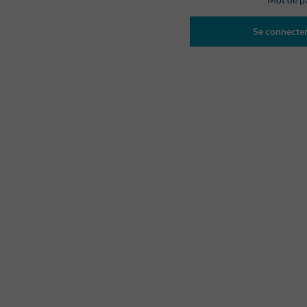
Se connecte