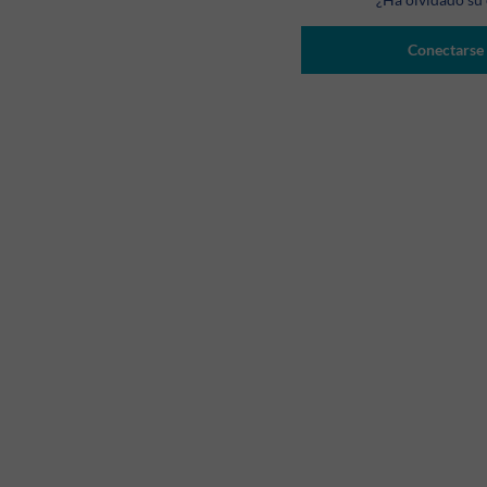
Conectarse