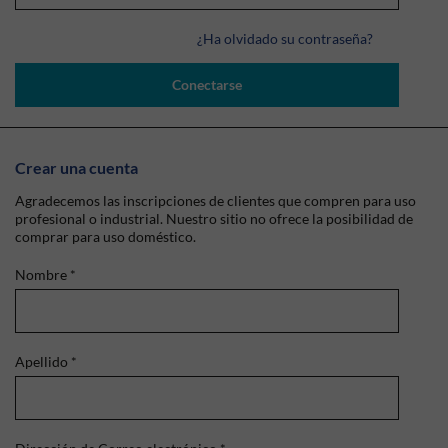
¿Ha olvidado su contraseña?
Conectarse
Crear una cuenta
Agradecemos las inscripciones de clientes que compren para uso
profesional o industrial. Nuestro sitio no ofrece la posibilidad de
comprar para uso doméstico.
Nombre
*
Apellido
*