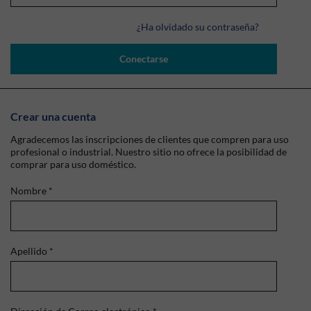
¿Ha olvidado su contraseña?
Conectarse
Crear una cuenta
Agradecemos las inscripciones de clientes que compren para uso
profesional o industrial. Nuestro sitio no ofrece la posibilidad de
comprar para uso doméstico.
Nombre
*
Apellido
*