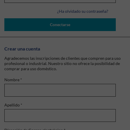
¿Ha olvidado su contraseña?
Conectarse
Crear una cuenta
Agradecemos las inscripciones de clientes que compren para uso
profesional o industrial. Nuestro sitio no ofrece la posibilidad de
comprar para uso doméstico.
Nombre
*
Apellido
*