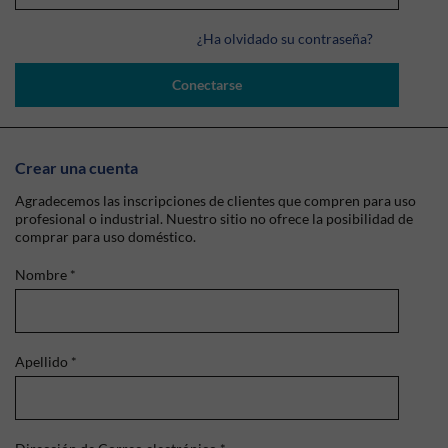
¿Ha olvidado su contraseña?
Conectarse
Crear una cuenta
Agradecemos las inscripciones de clientes que compren para uso
profesional o industrial. Nuestro sitio no ofrece la posibilidad de
comprar para uso doméstico.
Nombre
*
Apellido
*