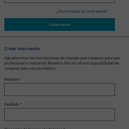
¿Ha olvidado su contraseña?
Conectarse
Crear una cuenta
Agradecemos las inscripciones de clientes que compren para uso
profesional o industrial. Nuestro sitio no ofrece la posibilidad de
comprar para uso doméstico.
Nombre
*
Apellido
*