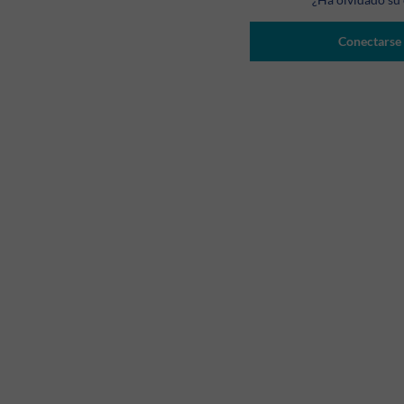
Conectarse