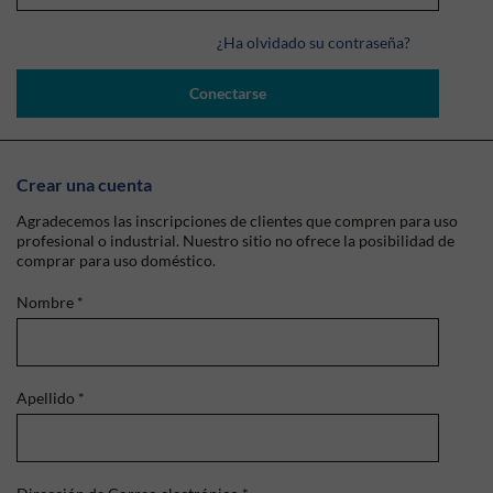
¿Ha olvidado su contraseña?
Conectarse
Crear una cuenta
Agradecemos las inscripciones de clientes que compren para uso
profesional o industrial. Nuestro sitio no ofrece la posibilidad de
comprar para uso doméstico.
Nombre
*
Apellido
*