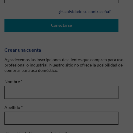
¿Ha olvidado su contraseña?
Conectarse
Crear una cuenta
Agradecemos las inscripciones de clientes que compren para uso
profesional o industrial. Nuestro sitio no ofrece la posibilidad de
comprar para uso doméstico.
Nombre
*
Apellido
*