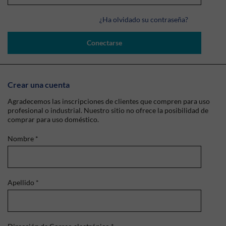
¿Ha olvidado su contraseña?
Conectarse
Crear una cuenta
Agradecemos las inscripciones de clientes que compren para uso
profesional o industrial. Nuestro sitio no ofrece la posibilidad de
comprar para uso doméstico.
Nombre
*
Apellido
*