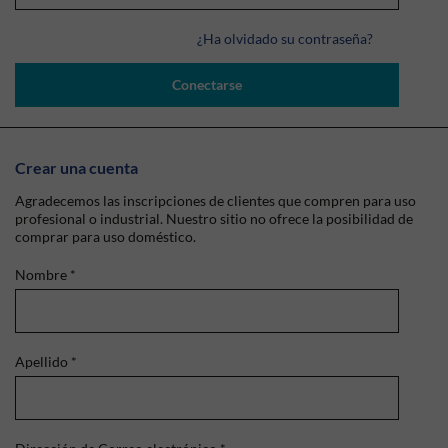
¿Ha olvidado su contraseña?
Conectarse
Crear una cuenta
Agradecemos las inscripciones de clientes que compren para uso
profesional o industrial. Nuestro sitio no ofrece la posibilidad de
comprar para uso doméstico.
Nombre
*
Apellido
*