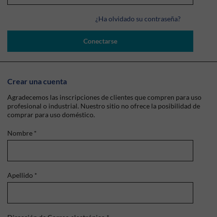
¿Ha olvidado su contraseña?
Conectarse
Crear una cuenta
Agradecemos las inscripciones de clientes que compren para uso
profesional o industrial. Nuestro sitio no ofrece la posibilidad de
comprar para uso doméstico.
Nombre
*
Apellido
*