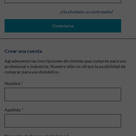
¿Ha olvidado su contraseña?
Conectarse
Crear una cuenta
Agradecemos las inscripciones de clientes que compren para uso
profesional o industrial. Nuestro sitio no ofrece la posibilidad de
comprar para uso doméstico.
Nombre
*
Apellido
*