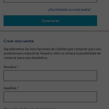
¿Ha olvidado su contraseña?
Conectarse
Crear una cuenta
Agradecemos las inscripciones de clientes que compren para uso
profesional o industrial. Nuestro sitio no ofrece la posibilidad de
comprar para uso doméstico.
Nombre
*
Apellido
*