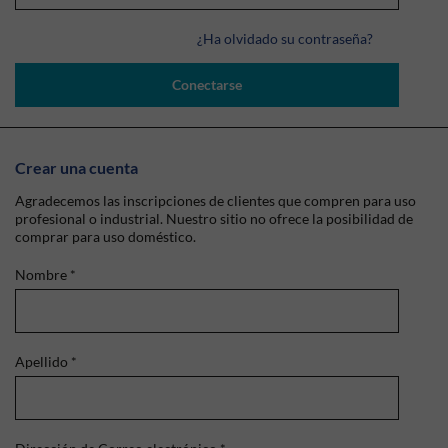
¿Ha olvidado su contraseña?
Conectarse
Crear una cuenta
Agradecemos las inscripciones de clientes que compren para uso
profesional o industrial. Nuestro sitio no ofrece la posibilidad de
comprar para uso doméstico.
Nombre
*
Apellido
*