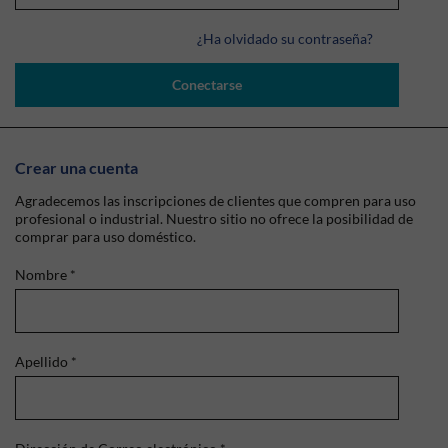
¿Ha olvidado su contraseña?
Conectarse
Crear una cuenta
Agradecemos las inscripciones de clientes que compren para uso
profesional o industrial. Nuestro sitio no ofrece la posibilidad de
comprar para uso doméstico.
Nombre
*
Apellido
*