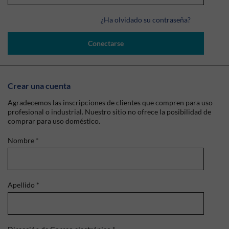
¿Ha olvidado su contraseña?
Conectarse
Crear una cuenta
Agradecemos las inscripciones de clientes que compren para uso
profesional o industrial. Nuestro sitio no ofrece la posibilidad de
comprar para uso doméstico.
Nombre
*
Apellido
*