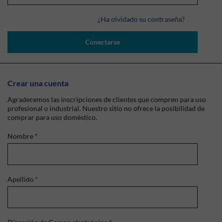
¿Ha olvidado su contraseña?
Conectarse
Crear una cuenta
Agradecemos las inscripciones de clientes que compren para uso
profesional o industrial. Nuestro sitio no ofrece la posibilidad de
comprar para uso doméstico.
Nombre
*
Apellido
*