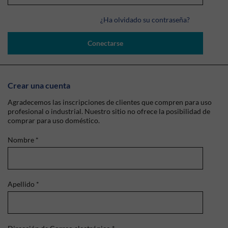
¿Ha olvidado su contraseña?
Conectarse
Crear una cuenta
Agradecemos las inscripciones de clientes que compren para uso
profesional o industrial. Nuestro sitio no ofrece la posibilidad de
comprar para uso doméstico.
Nombre
*
Apellido
*