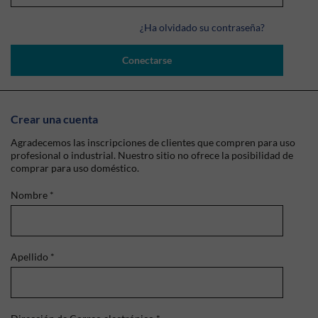
¿Ha olvidado su contraseña?
Conectarse
Crear una cuenta
Agradecemos las inscripciones de clientes que compren para uso
profesional o industrial. Nuestro sitio no ofrece la posibilidad de
comprar para uso doméstico.
Nombre
*
Apellido
*