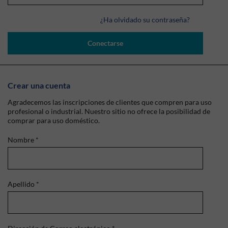
¿Ha olvidado su contraseña?
Conectarse
Crear una cuenta
Agradecemos las inscripciones de clientes que compren para uso
profesional o industrial. Nuestro sitio no ofrece la posibilidad de
comprar para uso doméstico.
Nombre
*
Apellido
*