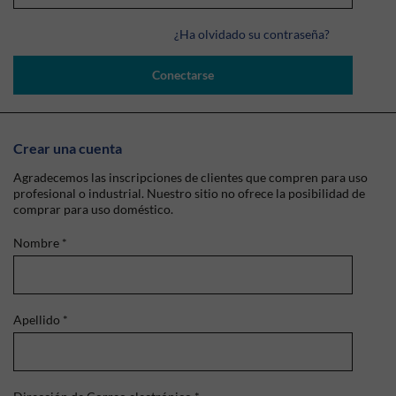
¿Ha olvidado su contraseña?
Conectarse
Crear una cuenta
Agradecemos las inscripciones de clientes que compren para uso
profesional o industrial. Nuestro sitio no ofrece la posibilidad de
comprar para uso doméstico.
Nombre
*
Apellido
*