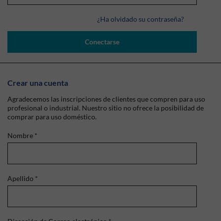
¿Ha olvidado su contraseña?
Conectarse
Crear una cuenta
Agradecemos las inscripciones de clientes que compren para uso
profesional o industrial. Nuestro sitio no ofrece la posibilidad de
comprar para uso doméstico.
Nombre
*
Apellido
*