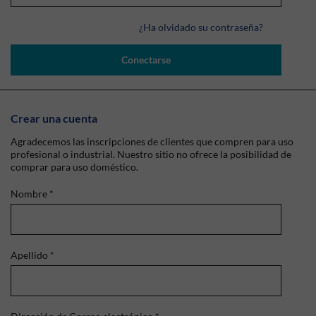
¿Ha olvidado su contraseña?
Conectarse
Crear una cuenta
Agradecemos las inscripciones de clientes que compren para uso
profesional o industrial. Nuestro sitio no ofrece la posibilidad de
comprar para uso doméstico.
Nombre
*
Apellido
*