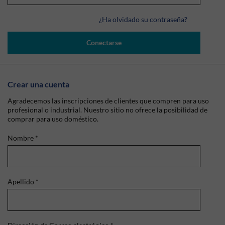
¿Ha olvidado su contraseña?
Conectarse
Crear una cuenta
Agradecemos las inscripciones de clientes que compren para uso
profesional o industrial. Nuestro sitio no ofrece la posibilidad de
comprar para uso doméstico.
Nombre
*
Apellido
*