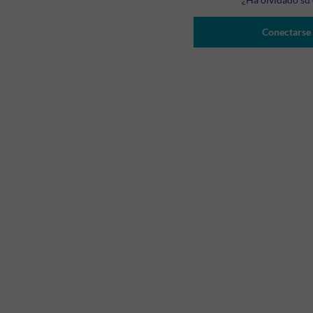
Conectarse