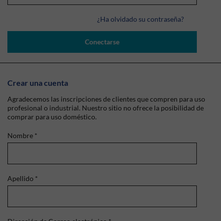
¿Ha olvidado su contraseña?
Conectarse
Crear una cuenta
Agradecemos las inscripciones de clientes que compren para uso
profesional o industrial. Nuestro sitio no ofrece la posibilidad de
comprar para uso doméstico.
Nombre
*
Apellido
*