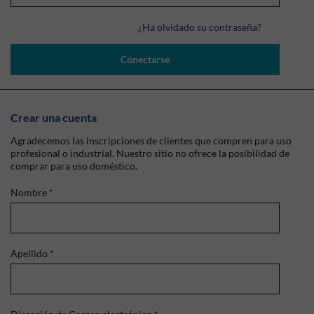
¿Ha olvidado su contraseña?
Conectarse
Crear una cuenta
Agradecemos las inscripciones de clientes que compren para uso
profesional o industrial. Nuestro sitio no ofrece la posibilidad de
comprar para uso doméstico.
Nombre
*
Apellido
*