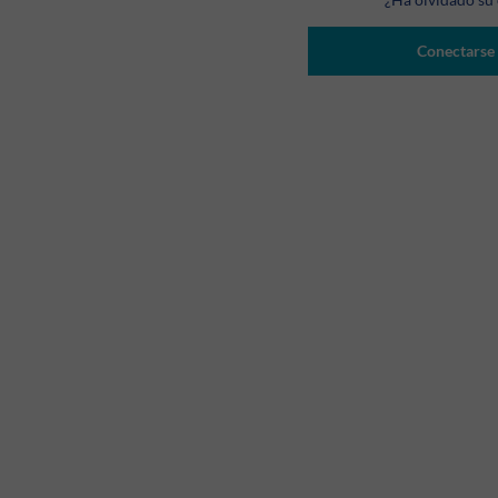
Conectarse