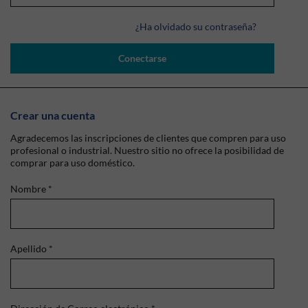
¿Ha olvidado su contraseña?
Conectarse
Crear una cuenta
Agradecemos las inscripciones de clientes que compren para uso
profesional o industrial. Nuestro sitio no ofrece la posibilidad de
comprar para uso doméstico.
Nombre
*
Apellido
*