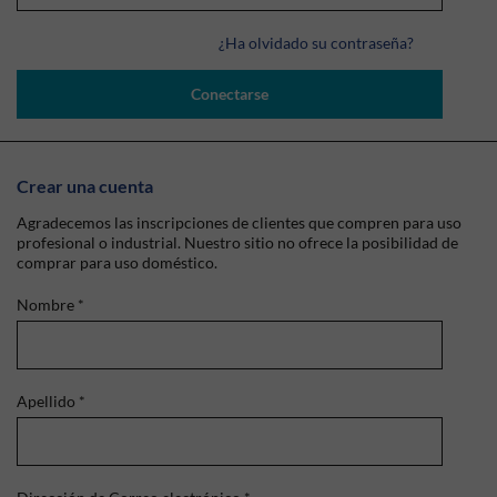
¿Ha olvidado su contraseña?
Conectarse
Crear una cuenta
Agradecemos las inscripciones de clientes que compren para uso
profesional o industrial. Nuestro sitio no ofrece la posibilidad de
comprar para uso doméstico.
Nombre
*
Apellido
*