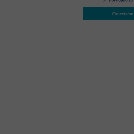
Conectarse