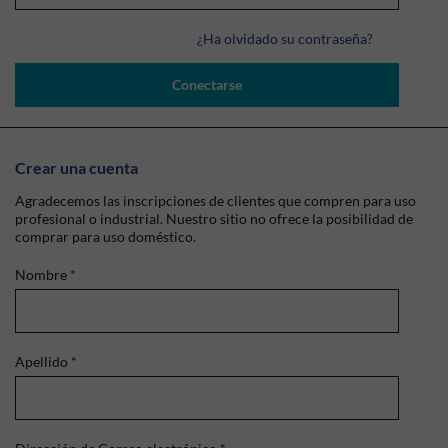
¿Ha olvidado su contraseña?
Conectarse
Crear una cuenta
Agradecemos las inscripciones de clientes que compren para uso
profesional o industrial. Nuestro sitio no ofrece la posibilidad de
comprar para uso doméstico.
Nombre
*
Apellido
*