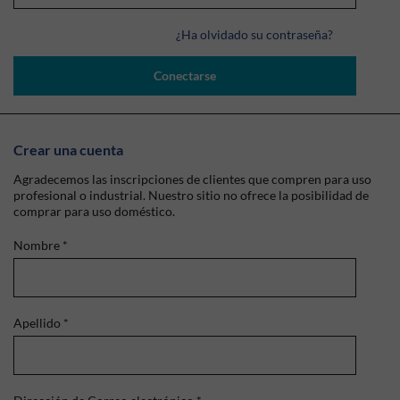
¿Ha olvidado su contraseña?
Conectarse
Crear una cuenta
Agradecemos las inscripciones de clientes que compren para uso
profesional o industrial. Nuestro sitio no ofrece la posibilidad de
comprar para uso doméstico.
Nombre
*
Apellido
*