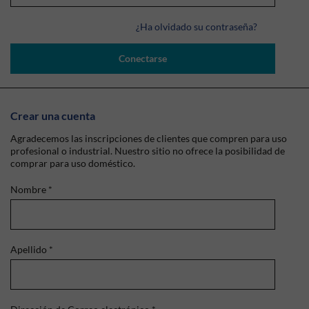
¿Ha olvidado su contraseña?
Conectarse
Crear una cuenta
Agradecemos las inscripciones de clientes que compren para uso
profesional o industrial. Nuestro sitio no ofrece la posibilidad de
comprar para uso doméstico.
Nombre
*
Apellido
*