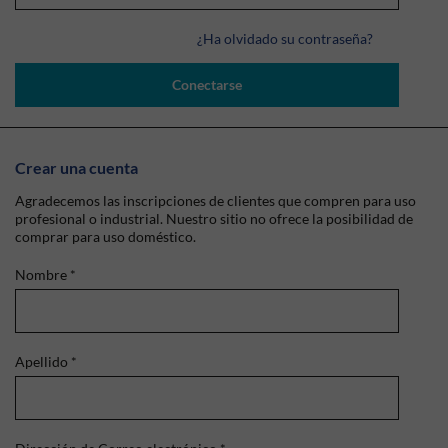
¿Ha olvidado su contraseña?
Conectarse
Crear una cuenta
Agradecemos las inscripciones de clientes que compren para uso
profesional o industrial. Nuestro sitio no ofrece la posibilidad de
comprar para uso doméstico.
Nombre
*
Apellido
*