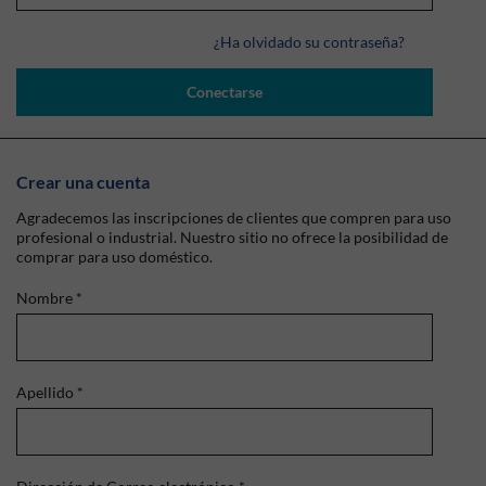
¿Ha olvidado su contraseña?
Conectarse
Crear una cuenta
Agradecemos las inscripciones de clientes que compren para uso
profesional o industrial. Nuestro sitio no ofrece la posibilidad de
comprar para uso doméstico.
Nombre
*
Apellido
*