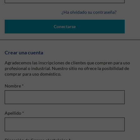
¿Ha olvidado su contraseña?
Conectarse
Crear una cuenta
Agradecemos las inscripciones de clientes que compren para uso
profesional o industrial. Nuestro sitio no ofrece la posibilidad de
comprar para uso doméstico.
Nombre
*
Apellido
*