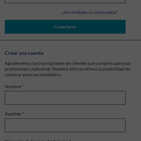
¿Ha olvidado su contraseña?
Conectarse
Crear una cuenta
Agradecemos las inscripciones de clientes que compren para uso
profesional o industrial. Nuestro sitio no ofrece la posibilidad de
comprar para uso doméstico.
Nombre
*
Apellido
*