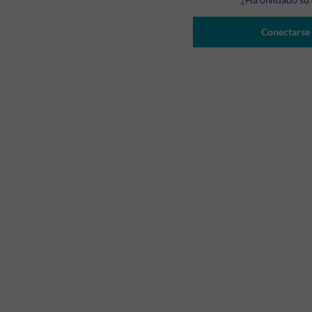
Conectarse