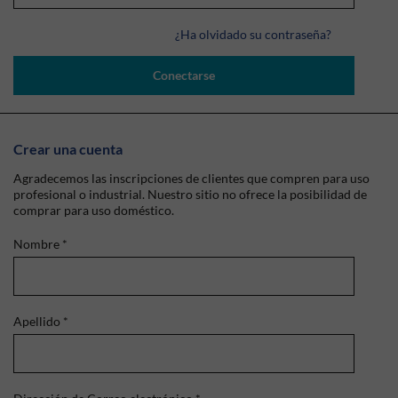
¿Ha olvidado su contraseña?
Conectarse
Crear una cuenta
Agradecemos las inscripciones de clientes que compren para uso
profesional o industrial. Nuestro sitio no ofrece la posibilidad de
comprar para uso doméstico.
Nombre
*
Apellido
*