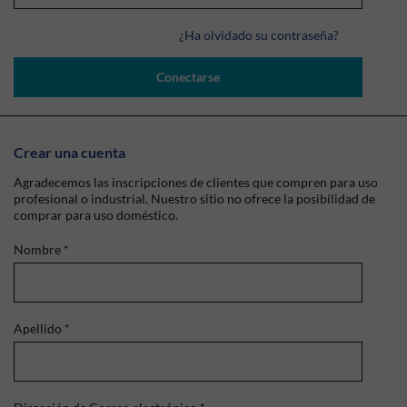
¿Ha olvidado su contraseña?
Conectarse
Crear una cuenta
Agradecemos las inscripciones de clientes que compren para uso
profesional o industrial. Nuestro sitio no ofrece la posibilidad de
comprar para uso doméstico.
Nombre
*
Apellido
*